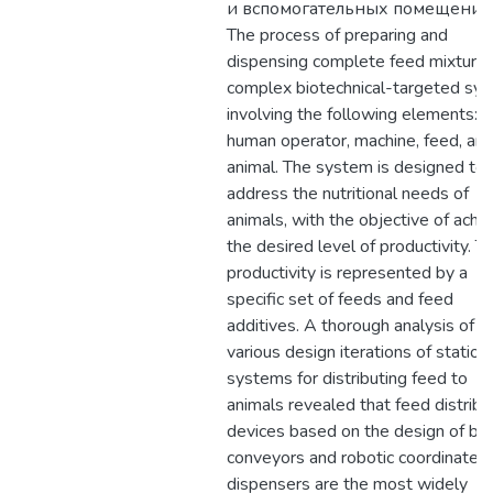
и вспомогательных помещений
The process of preparing and
dispensing complete feed mixtures
complex biotechnical-targeted sy
involving the following elements:
human operator, machine, feed, an
animal. The system is designed to
address the nutritional needs of
animals, with the objective of achi
the desired level of productivity. Th
productivity is represented by a
specific set of feeds and feed
additives. A thorough analysis of
various design iterations of station
systems for distributing feed to
animals revealed that feed distribu
devices based on the design of bel
conveyors and robotic coordinate 
dispensers are the most widely