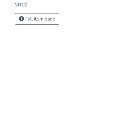
2012
Full item page