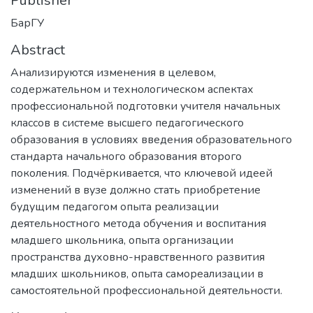
Publisher
БарГУ
Abstract
Анализируются изменения в целевом,
содержательном и технологическом аспектах
профессиональной подготовки учителя начальных
классов в системе высшего педагогического
образования в условиях введения образовательного
стандарта начального образования второго
поколения. Подчёркивается, что ключевой идеей
изменений в вузе должно стать приобретение
будущим педагогом опыта реализации
деятельностного метода обучения и воспитания
младшего школьника, опыта организации
пространства духовно-нравственного развития
младших школьников, опыта самореализации в
самостоятельной профессиональной деятельности.