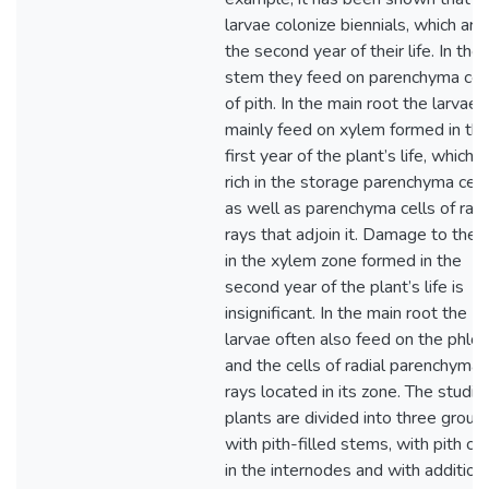
larvae colonize biennials, which are 
the second year of their life. In the
stem they feed on parenchyma cel
of pith. In the main root the larvae
mainly feed on xylem formed in th
first year of the plant’s life, which i
rich in the storage parenchyma cell
as well as parenchyma cells of radi
rays that adjoin it. Damage to the 
in the xylem zone formed in the
second year of the plant’s life is
insignificant. In the main root the
larvae often also feed on the phlo
and the cells of radial parenchyma
rays located in its zone. The studie
plants are divided into three group
with pith-filled stems, with pith cav
in the internodes and with addition