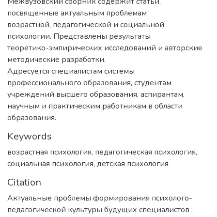
Межвузовский сборник содержит статьи,
посвященные актуальным проблемам
возрастной, педагогической и социальной
психологии. Представлены результаты
теоретико-эмпирических исследований и авторские
методические разработки.
Адресуется специалистам системы
профессионального образования, студентам
учреждений высшего образования, аспирантам,
научным и практическим работникам в области
образования.
Keywords
возрастная психология
,
педагогическая психология
,
социальная психология
,
детская психология
Citation
Актуальные проблемы формирования психолого-
педагогической культуры будущих специалистов :